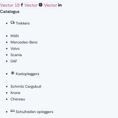
Vector 15
Vector
Vector
Catalogus
Trekkers
MAN
Mercedes-Benz
Volvo
Scania
DAF
Koelopleggers
Schmitz Cargobull
Krone
Chereau
Schuifzeilen opleggers