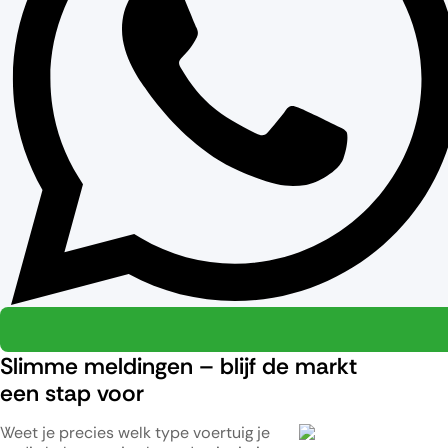
Slimme meldingen – blijf de markt
een stap voor
Weet je precies welk type voertuig je