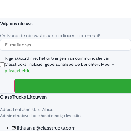
Volg ons nieuws
Ontvang de nieuwste aanbiedingen per e-mail!
Ik ga akkoord met het ontvangen van communicatie van
Classtrucks, inclusief gepersonaliseerde berichten. Meer -
privacybeleid
.
ClassTrucks Litouwen
Adres: Lentvario st. 7, Vilnius
Administratieve, boekhoudkundige kwesties
lithuania@classtrucks.com