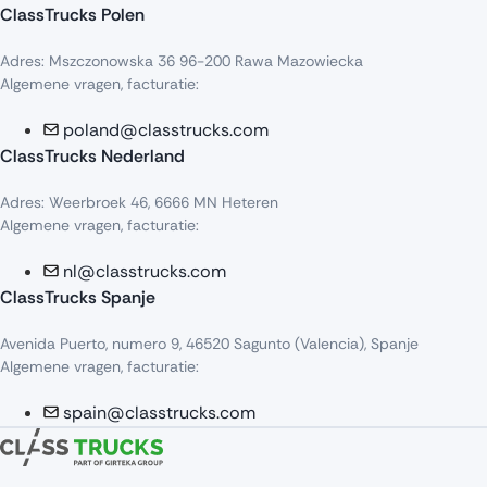
ClassTrucks Polen
Adres: Mszczonowska 36 96-200 Rawa Mazowiecka
Algemene vragen, facturatie:
poland@classtrucks.com
ClassTrucks Nederland
Adres: Weerbroek 46, 6666 MN Heteren
Algemene vragen, facturatie:
nl@classtrucks.com
ClassTrucks Spanje
Avenida Puerto, numero 9, 46520 Sagunto (Valencia), Spanje
Algemene vragen, facturatie:
spain@classtrucks.com