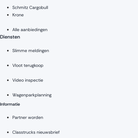
Schmitz Cargobull
Krone
Alle aanbiedingen
Diensten
Slimme meldingen
Vloot terugkoop
Video inspectie
Wagenparkplanning
Informatie
Partner worden
Classtrucks nieuwsbrief