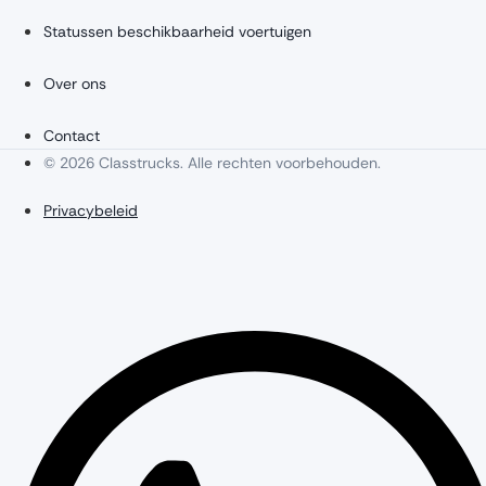
Statussen beschikbaarheid voertuigen
Over ons
Contact
© 2026 Classtrucks. Alle rechten voorbehouden.
Privacybeleid