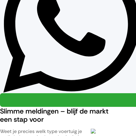
Slimme meldingen – blijf de markt
een stap voor
Weet je precies welk type voertuig je