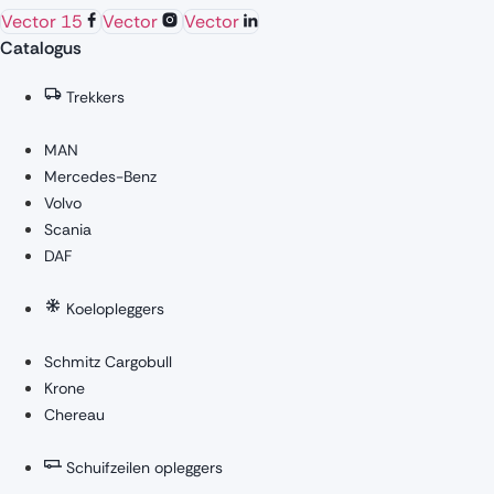
Vector 15
Vector
Vector
Catalogus
Trekkers
MAN
Mercedes-Benz
Volvo
Scania
DAF
Koelopleggers
Schmitz Cargobull
Krone
Chereau
Schuifzeilen opleggers