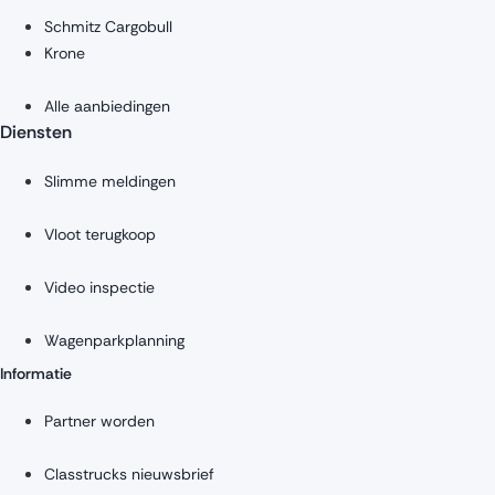
Schmitz Cargobull
Krone
Alle aanbiedingen
Diensten
Slimme meldingen
Vloot terugkoop
Video inspectie
Wagenparkplanning
Informatie
Partner worden
Classtrucks nieuwsbrief