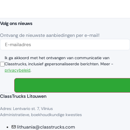
Volg ons nieuws
Ontvang de nieuwste aanbiedingen per e-mail!
Ik ga akkoord met het ontvangen van communicatie van
Classtrucks, inclusief gepersonaliseerde berichten. Meer -
privacybeleid
.
ClassTrucks Litouwen
Adres: Lentvario st. 7, Vilnius
Administratieve, boekhoudkundige kwesties
lithuania@classtrucks.com