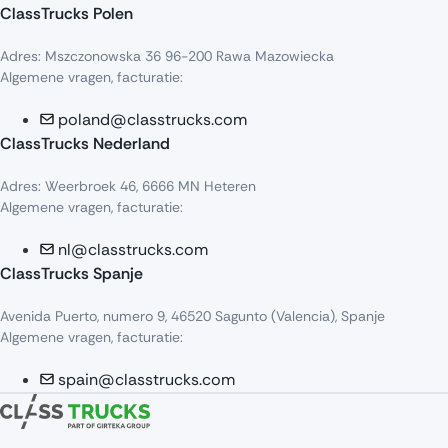
ClassTrucks Polen
Adres: Mszczonowska 36 96-200 Rawa Mazowiecka
Algemene vragen, facturatie:
poland@classtrucks.com
ClassTrucks Nederland
Adres: Weerbroek 46, 6666 MN Heteren
Algemene vragen, facturatie:
nl@classtrucks.com
ClassTrucks Spanje
Avenida Puerto, numero 9, 46520 Sagunto (Valencia), Spanje
Algemene vragen, facturatie:
spain@classtrucks.com