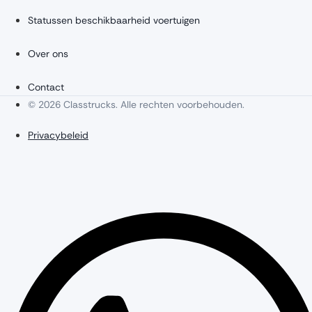
Statussen beschikbaarheid voertuigen
Over ons
Contact
© 2026 Classtrucks. Alle rechten voorbehouden.
Privacybeleid