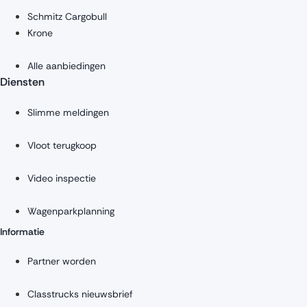
Schmitz Cargobull
Krone
Alle aanbiedingen
Diensten
Slimme meldingen
Vloot terugkoop
Video inspectie
Wagenparkplanning
Informatie
Partner worden
Classtrucks nieuwsbrief