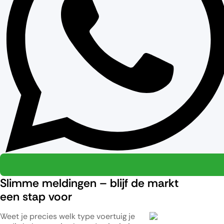
Slimme meldingen – blijf de markt
een stap voor
Weet je precies welk type voertuig je