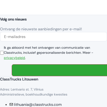
Volg ons nieuws
Ontvang de nieuwste aanbiedingen per e-mail!
Ik ga akkoord met het ontvangen van communicatie van
Classtrucks, inclusief gepersonaliseerde berichten. Meer -
privacybeleid
.
ClassTrucks Litouwen
Adres: Lentvario st. 7, Vilnius
Administratieve, boekhoudkundige kwesties
lithuania@classtrucks.com