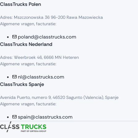
ClassTrucks Polen
Adres: Mszczonowska 36 96-200 Rawa Mazowiecka
Algemene vragen, facturatie:
poland@classtrucks.com
ClassTrucks Nederland
Adres: Weerbroek 46, 6666 MN Heteren
Algemene vragen, facturatie:
nl@classtrucks.com
ClassTrucks Spanje
Avenida Puerto, numero 9, 46520 Sagunto (Valencia), Spanje
Algemene vragen, facturatie:
spain@classtrucks.com