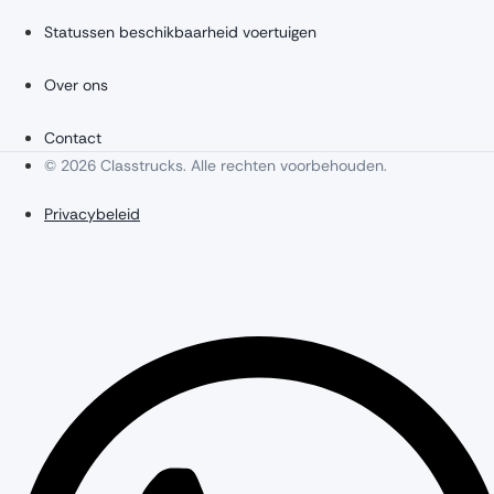
Statussen beschikbaarheid voertuigen
Over ons
Contact
© 2026 Classtrucks. Alle rechten voorbehouden.
Privacybeleid