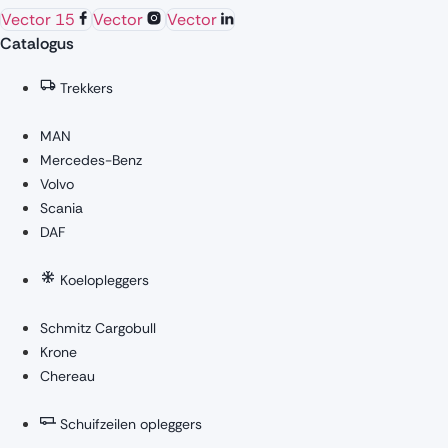
Vector 15
Vector
Vector
Catalogus
Trekkers
MAN
Mercedes-Benz
Volvo
Scania
DAF
Koelopleggers
Schmitz Cargobull
Krone
Chereau
Schuifzeilen opleggers