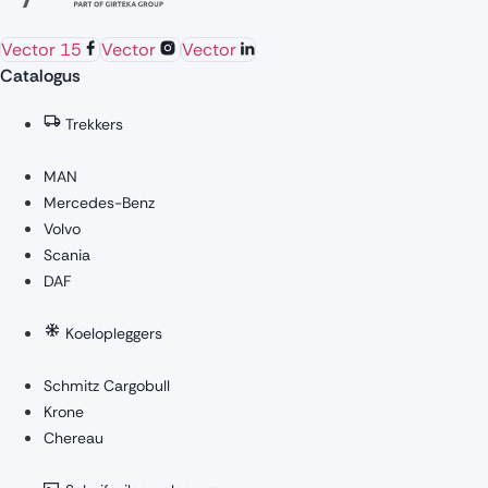
Vector 15
Vector
Vector
Catalogus
Trekkers
MAN
Mercedes-Benz
Volvo
Scania
DAF
Koelopleggers
Schmitz Cargobull
Krone
Chereau