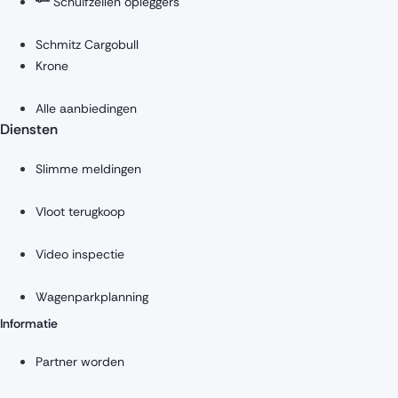
Schuifzeilen opleggers
Schmitz Cargobull
Krone
Alle aanbiedingen
Diensten
Slimme meldingen
Vloot terugkoop
Video inspectie
Wagenparkplanning
Informatie
Partner worden