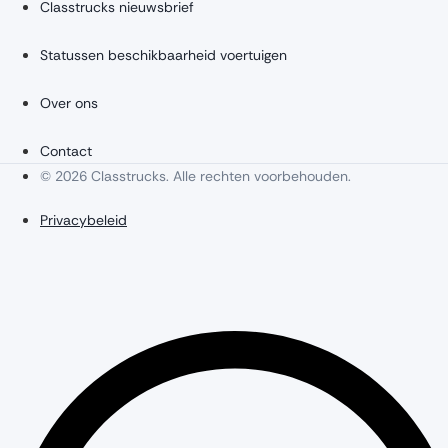
Classtrucks nieuwsbrief
Statussen beschikbaarheid voertuigen
Over ons
Contact
© 2026 Classtrucks. Alle rechten voorbehouden.
Privacybeleid