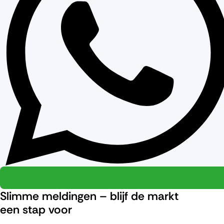
Slimme meldingen – blijf de markt
een stap voor