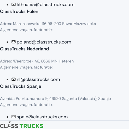
lithuania@classtrucks.com
ClassTrucks Polen
Adres: Mszczonowska 36 96-200 Rawa Mazowiecka
Algemene vragen, facturatie:
poland@classtrucks.com
ClassTrucks Nederland
Adres: Weerbroek 46, 6666 MN Heteren
Algemene vragen, facturatie:
nl@classtrucks.com
ClassTrucks Spanje
Avenida Puerto, numero 9, 46520 Sagunto (Valencia), Spanje
Algemene vragen, facturatie:
spain@classtrucks.com