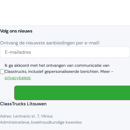
Volg ons nieuws
Ontvang de nieuwste aanbiedingen per e-mail!
Ik ga akkoord met het ontvangen van communicatie van
Classtrucks, inclusief gepersonaliseerde berichten. Meer -
privacybeleid
.
ClassTrucks Litouwen
Adres: Lentvario st. 7, Vilnius
Administratieve, boekhoudkundige kwesties