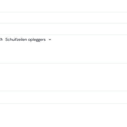
Schuifzeilen opleggers