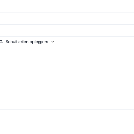
Schuifzeilen opleggers