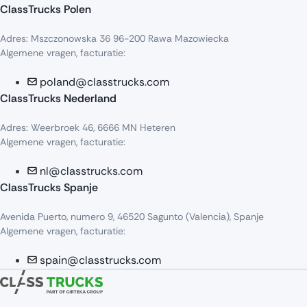
ClassTrucks Polen
Adres: Mszczonowska 36 96-200 Rawa Mazowiecka
Algemene vragen, facturatie:
poland@classtrucks.com
ClassTrucks Nederland
Adres: Weerbroek 46, 6666 MN Heteren
Algemene vragen, facturatie:
nl@classtrucks.com
ClassTrucks Spanje
Avenida Puerto, numero 9, 46520 Sagunto (Valencia), Spanje
Algemene vragen, facturatie:
spain@classtrucks.com