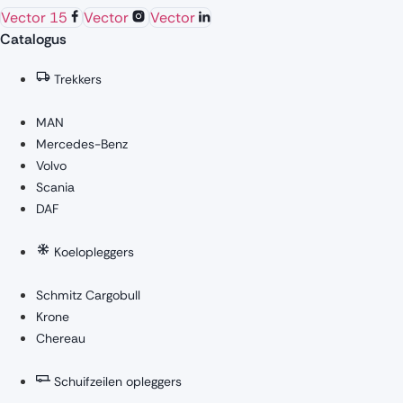
Vector 15
Vector
Vector
Catalogus
Trekkers
MAN
Mercedes-Benz
Volvo
Scania
DAF
Koelopleggers
Schmitz Cargobull
Krone
Chereau
Schuifzeilen opleggers