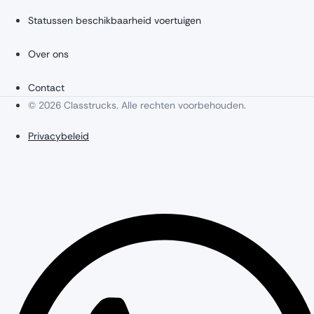
Statussen beschikbaarheid voertuigen
Over ons
Contact
© 2026 Classtrucks. Alle rechten voorbehouden.
Privacybeleid