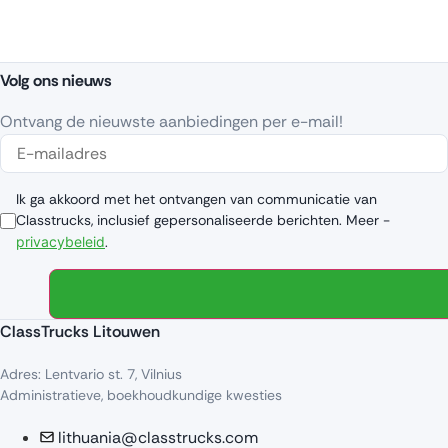
Volg ons nieuws
Ontvang de nieuwste aanbiedingen per e-mail!
Ik ga akkoord met het ontvangen van communicatie van
Classtrucks, inclusief gepersonaliseerde berichten. Meer -
privacybeleid
.
ClassTrucks Litouwen
Adres: Lentvario st. 7, Vilnius
Administratieve, boekhoudkundige kwesties
lithuania@classtrucks.com