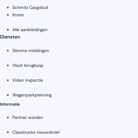
Schmitz Cargobull
Krone
Alle aanbiedingen
Diensten
Slimme meldingen
Vloot terugkoop
Video inspectie
Wagenparkplanning
Informatie
Partner worden
Classtrucks nieuwsbrief