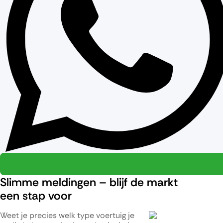
Slimme meldingen – blijf de markt
een stap voor
Weet je precies welk type voertuig je