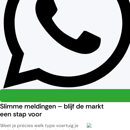
Slimme meldingen – blijf de markt
een stap voor
Weet je precies welk type voertuig je