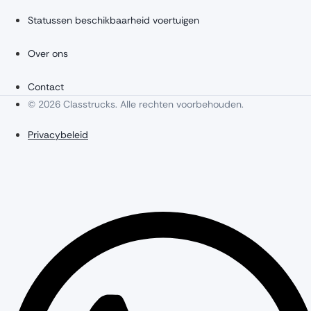
Statussen beschikbaarheid voertuigen
Over ons
Contact
© 2026 Classtrucks. Alle rechten voorbehouden.
Privacybeleid