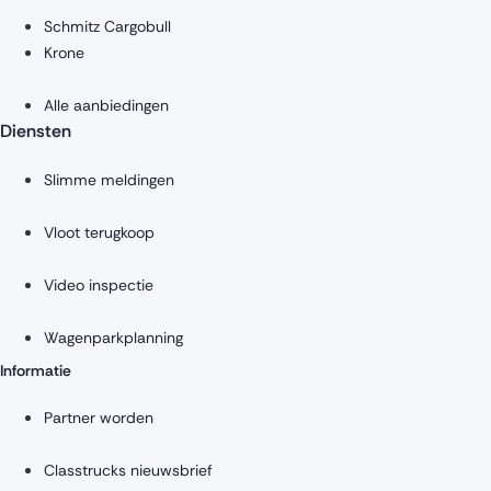
Schmitz Cargobull
Krone
Alle aanbiedingen
Diensten
Slimme meldingen
Vloot terugkoop
Video inspectie
Wagenparkplanning
Informatie
Partner worden
Classtrucks nieuwsbrief