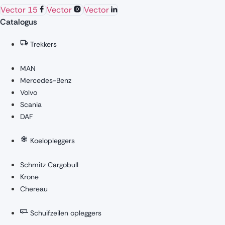
Vector 15
Vector
Vector
Catalogus
Trekkers
MAN
Mercedes-Benz
Volvo
Scania
DAF
Koelopleggers
Schmitz Cargobull
Krone
Chereau
Schuifzeilen opleggers