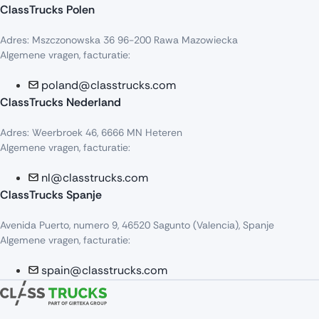
ClassTrucks Polen
Adres: Mszczonowska 36 96-200 Rawa Mazowiecka
Algemene vragen, facturatie:
poland@classtrucks.com
ClassTrucks Nederland
Adres: Weerbroek 46, 6666 MN Heteren
Algemene vragen, facturatie:
nl@classtrucks.com
ClassTrucks Spanje
Avenida Puerto, numero 9, 46520 Sagunto (Valencia), Spanje
Algemene vragen, facturatie:
spain@classtrucks.com