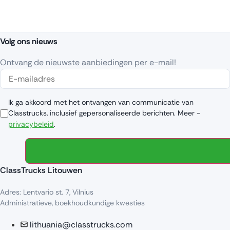
Volg ons nieuws
Ontvang de nieuwste aanbiedingen per e-mail!
Ik ga akkoord met het ontvangen van communicatie van
Classtrucks, inclusief gepersonaliseerde berichten. Meer -
privacybeleid
.
ClassTrucks Litouwen
Adres: Lentvario st. 7, Vilnius
Administratieve, boekhoudkundige kwesties
lithuania@classtrucks.com