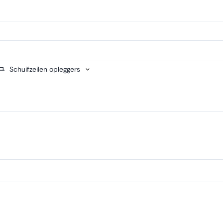
Schuifzeilen opleggers