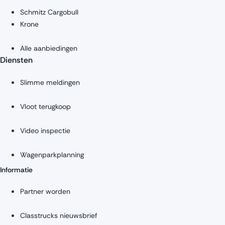
Schmitz Cargobull
Krone
Alle aanbiedingen
Diensten
Slimme meldingen
Vloot terugkoop
Video inspectie
Wagenparkplanning
Informatie
Partner worden
Classtrucks nieuwsbrief