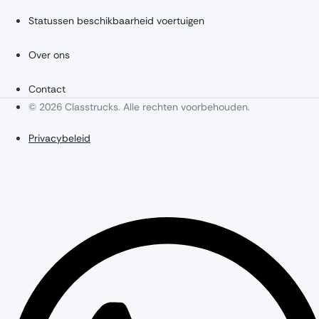
Statussen beschikbaarheid voertuigen
Over ons
Contact
© 2026 Classtrucks. Alle rechten voorbehouden.
Privacybeleid