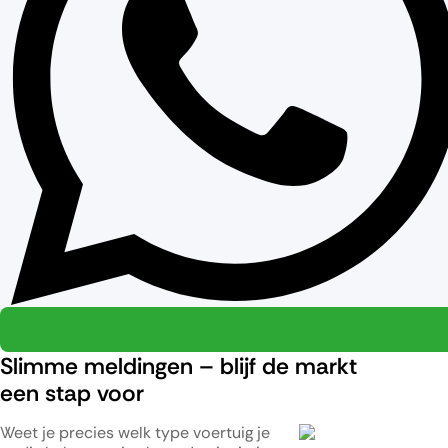
Slimme meldingen – blijf de markt
een stap voor
Weet je precies welk type voertuig je