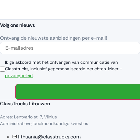
Volg ons nieuws
Ontvang de nieuwste aanbiedingen per e-mail!
Ik ga akkoord met het ontvangen van communicatie van
Classtrucks, inclusief gepersonaliseerde berichten. Meer -
privacybeleid
.
ClassTrucks Litouwen
Adres: Lentvario st. 7, Vilnius
Administratieve, boekhoudkundige kwesties
lithuania@classtrucks.com