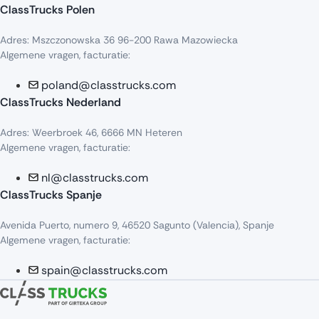
ClassTrucks Polen
Adres: Mszczonowska 36 96-200 Rawa Mazowiecka
Algemene vragen, facturatie:
poland@classtrucks.com
ClassTrucks Nederland
Adres: Weerbroek 46, 6666 MN Heteren
Algemene vragen, facturatie:
nl@classtrucks.com
ClassTrucks Spanje
Avenida Puerto, numero 9, 46520 Sagunto (Valencia), Spanje
Algemene vragen, facturatie:
spain@classtrucks.com