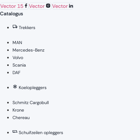
Vector 15
Vector
Vector
Catalogus
Trekkers
MAN
Mercedes-Benz
Volvo
Scania
DAF
Koelopleggers
Schmitz Cargobull
Krone
Chereau
Schuifzeilen opleggers