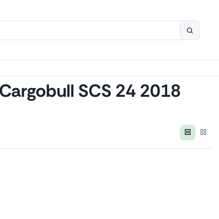
 Cargobull SCS 24 2018