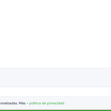
sonalizadas. Más -
política de privacidad.