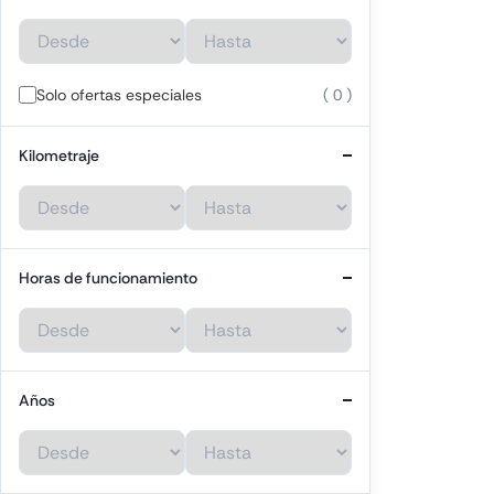
Solo ofertas especiales
( 0 )
Kilometraje
Horas de funcionamiento
Años