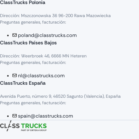
ClassTrucks Polonia
Dirección: Mszczonowska 36 96-200 Rawa Mazowiecka
Preguntas generales, facturación:
poland@classtrucks.com
ClassTrucks Países Bajos
Dirección: Weerbroek 46, 6666 MN Heteren
Preguntas generales, facturación:
nl@classtrucks.com
ClassTrucks España
Avenida Puerto, número 9, 46520 Sagunto (Valencia), España
Preguntas generales, facturación:
spain@classtrucks.com