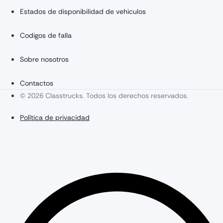
Estados de disponibilidad de vehiculos
Codigos de falla
Sobre nosotros
Contactos
© 2026 Classtrucks. Todos los derechos reservados.
Política de privacidad