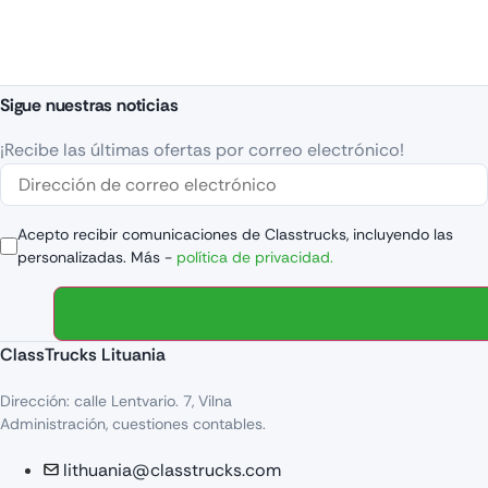
Sigue nuestras noticias
¡Recibe las últimas ofertas por correo electrónico!
Acepto recibir comunicaciones de Classtrucks, incluyendo las
personalizadas. Más -
política de privacidad.
ClassTrucks Lituania
Dirección: calle Lentvario. 7, Vilna
Administración, cuestiones contables.
lithuania@classtrucks.com