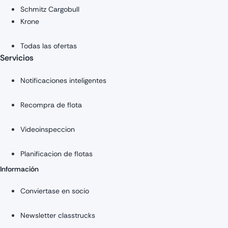
Schmitz Cargobull
Krone
Todas las ofertas
Servicios
Notificaciones inteligentes
Recompra de flota
Videoinspeccion
Planificacion de flotas
Información
Conviertase en socio
Newsletter classtrucks