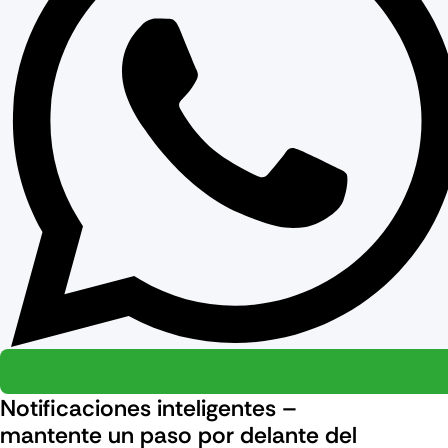
Notificaciones inteligentes –
mantente un paso por delante del