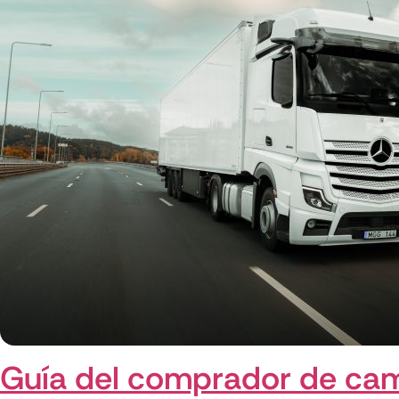
Guía del comprador de ca