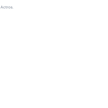
Actros.