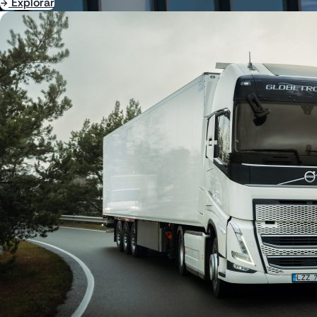
Explorar