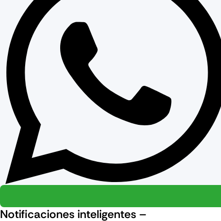
Notificaciones inteligentes –