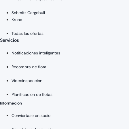
Schmitz Cargobull
Krone
Todas las ofertas
Servicios
Notificaciones inteligentes
Recompra de flota
Videoinspeccion
Planificacion de flotas
Información
Conviertase en socio