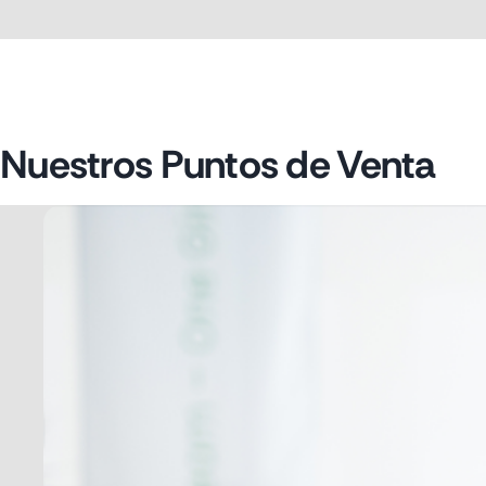
Nuestros Puntos de Venta