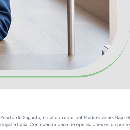
uerto de Sagunto, en el corredor del Mediterráneo. Bajo el
rtugal e Italia. Con nuestra base de operaciones en un punto