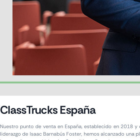
ClassTrucks España
Nuestro punto de venta en España, establecido en 2018 y o
liderazgo de Isaac Barnabús Foster, hemos alcanzado una pla