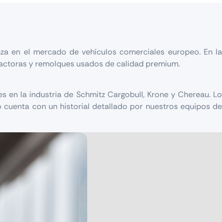
za en el mercado de vehículos comerciales europeo. En la
ractoras y remolques usados de calidad premium.
en la industria de Schmitz Cargobull, Krone y Chereau. Lo
 cuenta con un historial detallado por nuestros equipos de