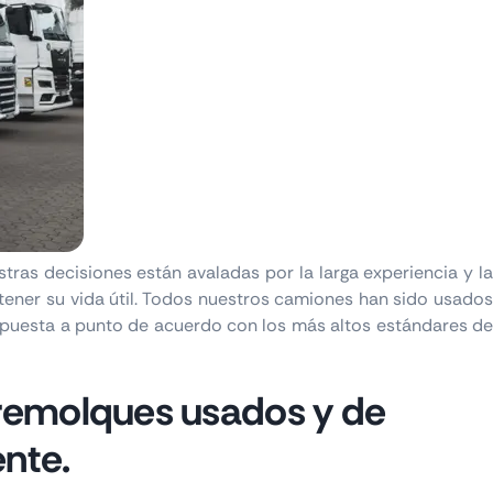
as decisiones están avaladas por la larga experiencia y la
ener su vida útil. Todos nuestros camiones han sido usados
puesta a punto de acuerdo con los más altos estándares de
 remolques usados y de
nte.