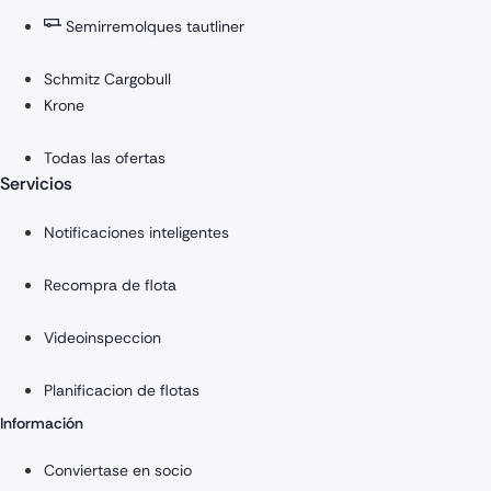
Semirremolques tautliner
Schmitz Cargobull
Krone
Todas las ofertas
Servicios
Notificaciones inteligentes
Recompra de flota
Videoinspeccion
Planificacion de flotas
Información
Conviertase en socio