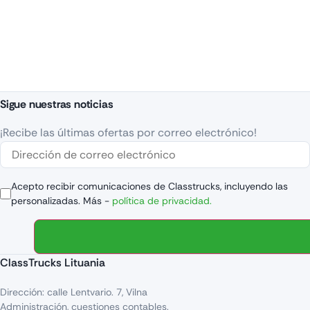
Sigue nuestras noticias
¡Recibe las últimas ofertas por correo electrónico!
Acepto recibir comunicaciones de Classtrucks, incluyendo las
personalizadas. Más -
política de privacidad.
ClassTrucks Lituania
Dirección: calle Lentvario. 7, Vilna
Administración, cuestiones contables.