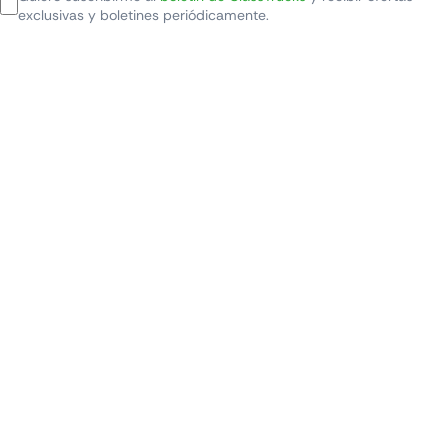
exclusivas y boletines periódicamente.