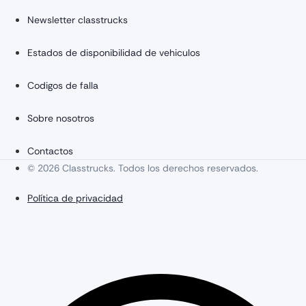
Newsletter classtrucks
Estados de disponibilidad de vehiculos
Codigos de falla
Sobre nosotros
Contactos
© 2026 Classtrucks. Todos los derechos reservados.
Política de privacidad