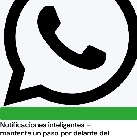
Notificaciones inteligentes –
mantente un paso por delante del