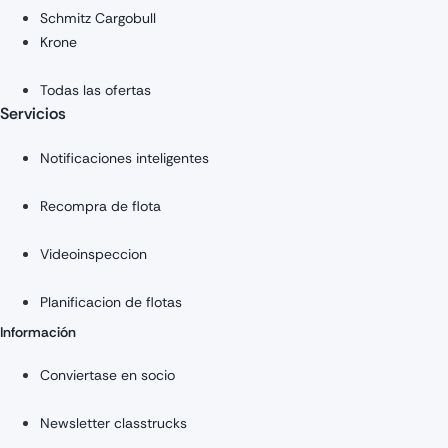
Schmitz Cargobull
Krone
Todas las ofertas
Servicios
Notificaciones inteligentes
Recompra de flota
Videoinspeccion
Planificacion de flotas
Información
Conviertase en socio
Newsletter classtrucks