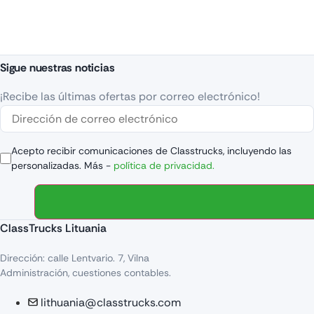
Sigue nuestras noticias
¡Recibe las últimas ofertas por correo electrónico!
Acepto recibir comunicaciones de Classtrucks, incluyendo las
personalizadas. Más -
política de privacidad.
ClassTrucks Lituania
Dirección: calle Lentvario. 7, Vilna
Administración, cuestiones contables.
lithuania@classtrucks.com