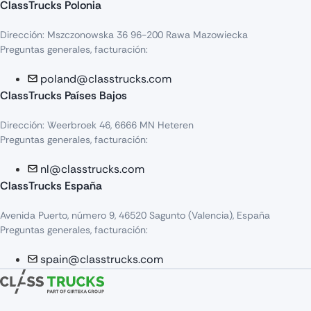
ClassTrucks Polonia
Dirección: Mszczonowska 36 96-200 Rawa Mazowiecka
Preguntas generales, facturación:
poland@classtrucks.com
ClassTrucks Países Bajos
Dirección: Weerbroek 46, 6666 MN Heteren
Preguntas generales, facturación:
nl@classtrucks.com
ClassTrucks España
Avenida Puerto, número 9, 46520 Sagunto (Valencia), España
Preguntas generales, facturación:
spain@classtrucks.com