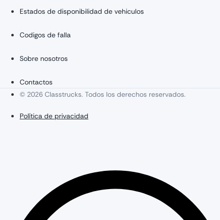
Estados de disponibilidad de vehiculos
Codigos de falla
Sobre nosotros
Contactos
© 2026 Classtrucks. Todos los derechos reservados.
Política de privacidad