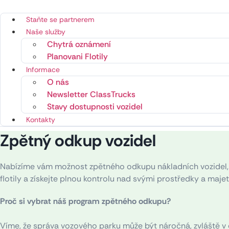
Staňte se partnerem
Naše služby
Chytrá oznámení
Planovani Flotily
Informace
O nás
Newsletter ClassTrucks
Stavy dostupnosti vozidel
Kontakty
Zpětný odkup vozidel
Nabízíme vám možnost zpětného odkupu nákladních vozidel, 
flotily a získejte plnou kontrolu nad svými prostředky a maje
Proč si vybrat náš program zpětného odkupu?
Víme, že správa vozového parku může být náročná, zvláště v