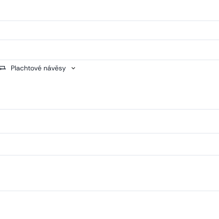
Plachtové návěsy