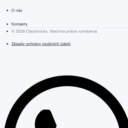
O nás
Kontakty
© 2026 Classtrucks. Všechna práva vyhrazena.
Zásady ochrany osobních údajů