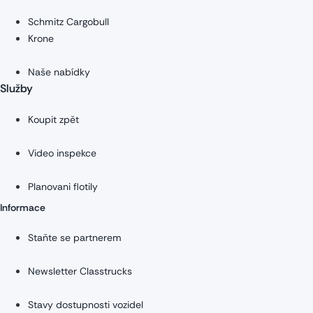
Schmitz Cargobull
Krone
Naše nabídky
Služby
Koupit zpět
Video inspekce
Planovani flotily
Informace
Staňte se partnerem
Newsletter Classtrucks
Stavy dostupnosti vozidel