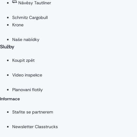
Návěsy Tautliner
Schmitz Cargobull
Krone
Naše nabídky
Služby
Koupit zpět
Video inspekce
Planovani flotily
Informace
Staňte se partnerem
Newsletter Classtrucks