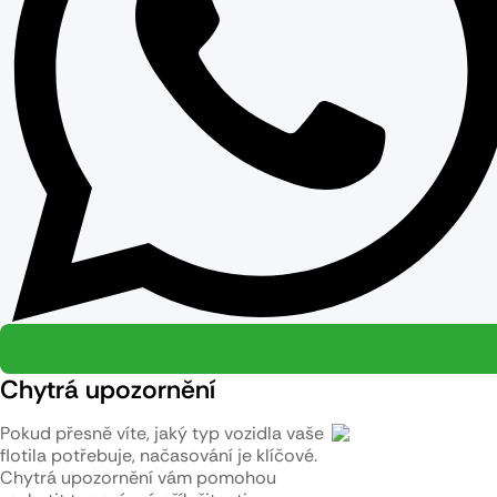
Chytrá upozornění
Pokud přesně víte, jaký typ vozidla vaše
flotila potřebuje, načasování je klíčové.
Chytrá upozornění vám pomohou