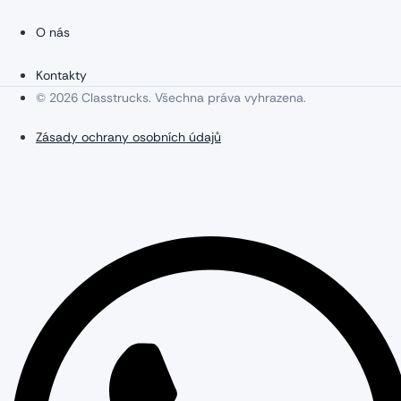
O nás
Kontakty
© 2026 Classtrucks. Všechna práva vyhrazena.
Zásady ochrany osobních údajů