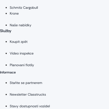
Schmitz Cargobull
Krone
Naše nabídky
Služby
Koupit zpět
Video inspekce
Planovani flotily
Informace
Staňte se partnerem
Newsletter Classtrucks
Stavy dostupnosti vozidel